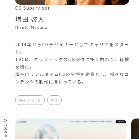
CG Supervisor
増田 啓人
Hiroto Masuda
2014年からCGデザイナーとしてキャリアをスター
ト。
TVCM、グラフィックのCG制作に多く携わり、経験
を積む。
現在はリアルタイムCGの分野を得意とし、様々なコ
ンテンツの制作に携わっている。
Realtime CG
VFX
WORKS