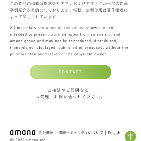
この作品の掲載は株式会社アマナおよびアマナグループの作品
事例紹介を目的にしております。転載、無断使用は著作権者に
よって禁じられています。
All materials contained on the amana showcase are
intended to present work samples from amana inc. and
amana group and may not be reproduced, distributed,
transmitted, displayed, published or broadcast without the
prior written permission of the copyright owner.
CONTACT
ご相談やご質問など、
お気軽にお問い合わせください。
会社概要
情報セキュリティについて
English
© 2026 amana inc.