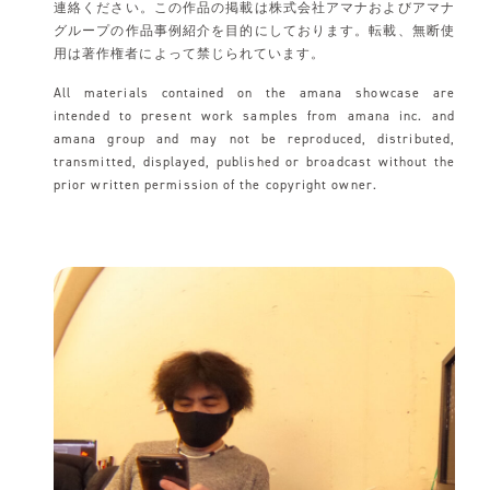
連絡ください。この作品の掲載は株式会社アマナおよびアマナ
グループの作品事例紹介を目的にしております。転載、無断使
用は著作権者によって禁じられています。
All materials contained on the amana showcase are
intended to present work samples from amana inc. and
amana group and may not be reproduced, distributed,
transmitted, displayed, published or broadcast without the
prior written permission of the copyright owner.