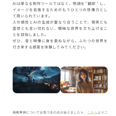
Alは単なる制作ツールではなく、物語を‘‘翻訳＇し、
イメージを拡張するためのもうひとつの想像力とし
て用いられています。
人の感性とAlの生成が重なり合うことで、現実とも
空想とも言い切れない、曖昧な世界を立ち上げるこ
とを目指しました。
ぜひ、音と映像に身を委ねながら、ふたつの世界を
行き来する感覚を体験してみてください。
掲載事例についてお気づきの点がありましたら、
こちら
よりご