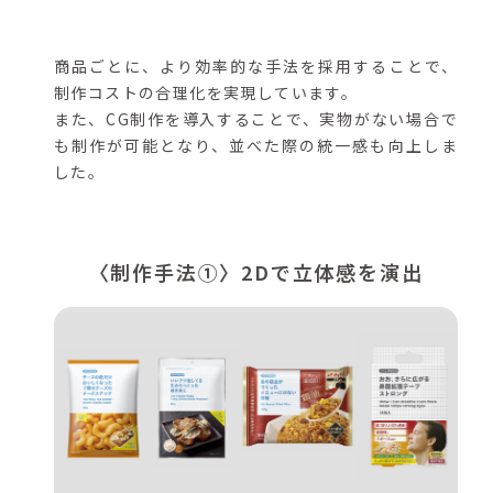
商品ごとに、より効率的な手法を採用することで、
制作コストの合理化を実現しています。
また、CG制作を導入することで、実物がない場合で
も制作が可能となり、並べた際の統一感も向上しま
した。
〈制作手法①〉2Dで立体感を演出