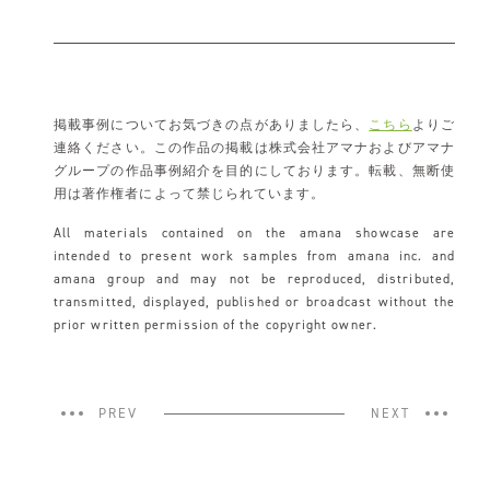
掲載事例についてお気づきの点がありましたら、
こちら
よりご
連絡ください。この作品の掲載は株式会社アマナおよびアマナ
グループの作品事例紹介を目的にしております。転載、無断使
用は著作権者によって禁じられています。
All materials contained on the amana showcase are
intended to present work samples from amana inc. and
amana group and may not be reproduced, distributed,
transmitted, displayed, published or broadcast without the
prior written permission of the copyright owner.
PREV
NEXT