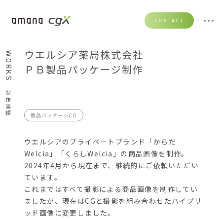
CONTACT
ウエルシア薬局株式会社
WORKS
ＰＢ製品パッケージ制作
制作実績
商品パッケージCG
ウエルシアのプライベートブランド「からだ
Welcia」「くらしWelcia」の商品画像を制作。
2024年4月から現在まで、継続的にご依頼いただい
ています。
これまではすべて撮影による商品画像を制作してい
ましたが、現在はCGと撮影を組み合わせたハイブリ
ッド画像に変更しました。