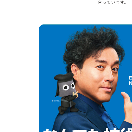
合っています。