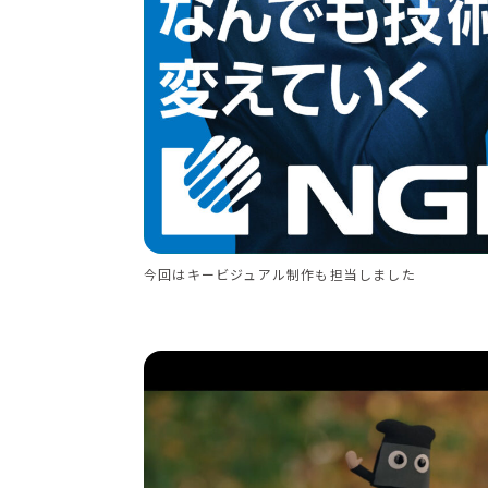
今回はキービジュアル制作も担当しました