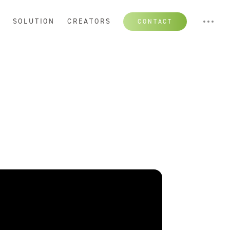
S
SOLUTION
CREATORS
CONTACT