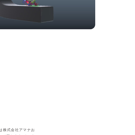
は株式会社アマナお