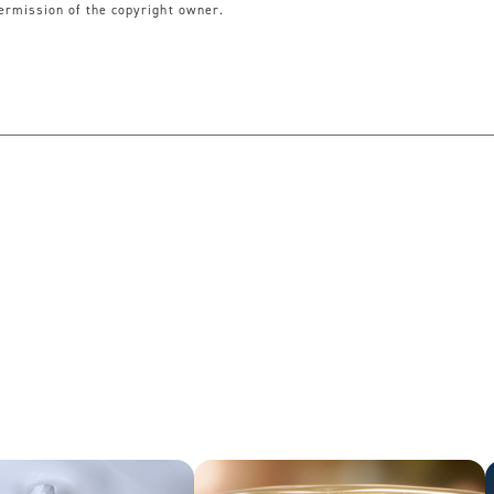
permission of the copyright owner.