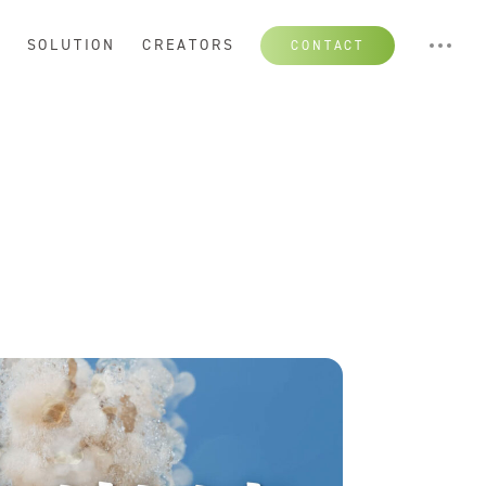
S
SOLUTION
CREATORS
CONTACT