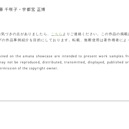
 佐藤 千咲子・宇都宮 正博
お気づきの点がありましたら、
こちら
よりご連絡ください。この作品の掲載
プの作品事例紹介を目的にしております。転載、無断使用は著作権者によ
tained on the amana showcase are intended to present work samples f
y not be reproduced, distributed, transmitted, displayed, published o
permission of the copyright owner.