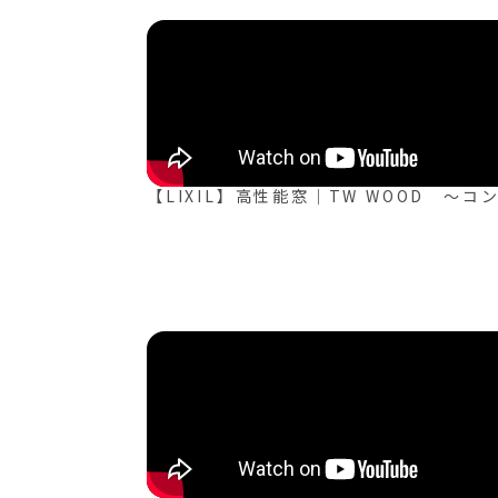
【LIXIL】高性能窓｜TW WOOD ～