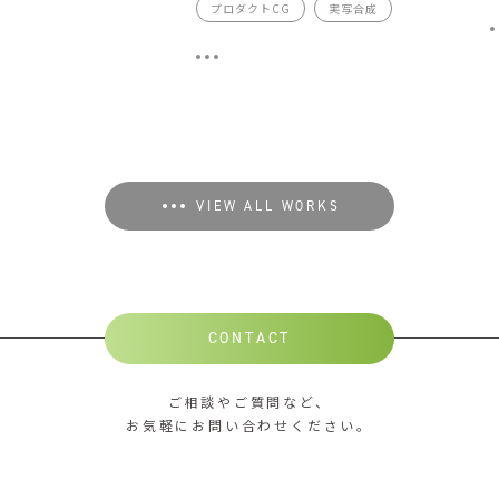
プロダクトCG
実写合成
VIEW ALL WORKS
CONTACT
ご相談やご質問など、
お気軽にお問い合わせください。