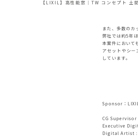
【LIXIL】高性能窓｜TW コンセプト
また、多数のカ
弊社では約5年
本案件において
アセットやシー
しています。
Sponsor：LIXI
CG Superviso
Executive Digi
Digital Artis