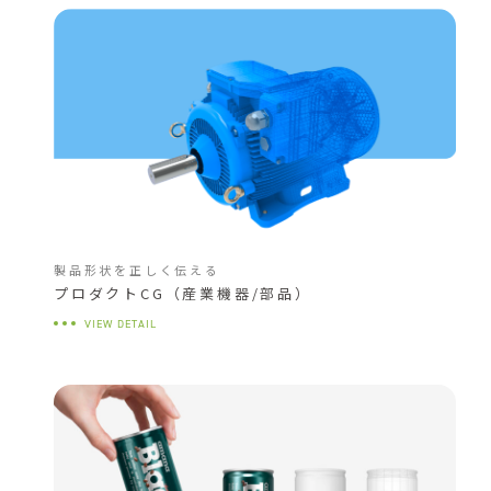
製品形状を正しく伝える
プロダクトCG（産業機器/部品）
VIEW DETAIL