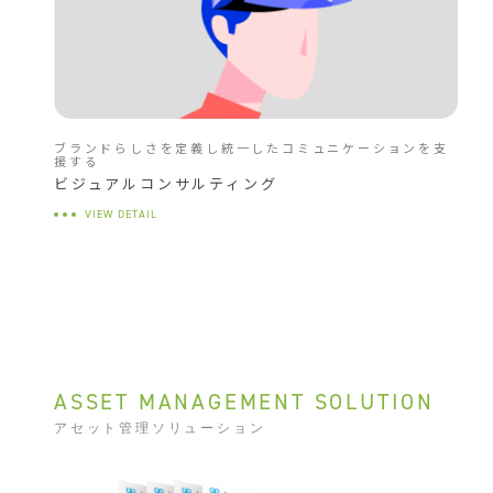
ブランドらしさを定義し統一したコミュニケーションを支
援する
ビジュアルコンサルティング
VIEW DETAIL
ASSET MANAGEMENT SOLUTION
アセット管理ソリューション