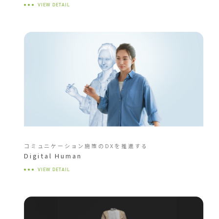
VIEW DETAIL
コミュニケーション施策のDXを推進する
Digital Human
VIEW DETAIL