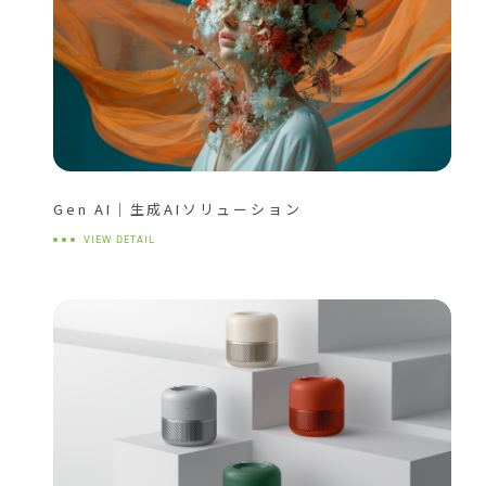
Gen AI｜生成AIソリューション
VIEW DETAIL