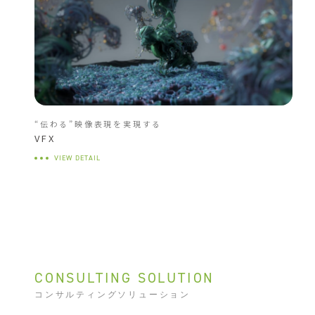
“伝わる”映像表現を実現する
VFX
VIEW DETAIL
CONSULTING SOLUTION
コンサルティングソリューション