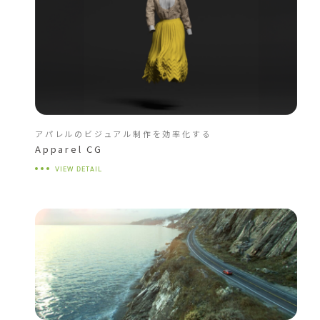
アパレルのビジュアル制作を効率化する
Apparel CG
VIEW DETAIL