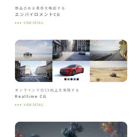
商品のある景色を喚起する
エンバイロメントCG
VIEW DETAIL
オンラインでのCX向上を実現する
Realtime CG
VIEW DETAIL