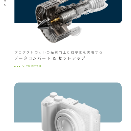
プロダクトカットの品質向上と効率化を実現する
データコンバート & セットアップ
VIEW DETAIL