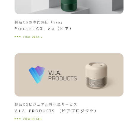
製品CGの専門集団「via」
Product CG｜via（ビア）
VIEW DETAIL
製品CGビジュアル特化型サービス
V.I.A. PRODUCTS （ビアプロダクツ）
VIEW DETAIL