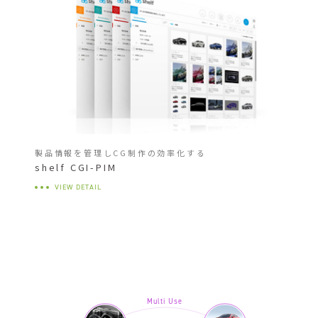
製品情報を管理しCG制作の効率化する
shelf CGI-PIM
VIEW DETAIL
Multi Use