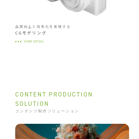
品質向上と効率化を実現する
CGモデリング
VIEW DETAIL
CONTENT PRODUCTION
SOLUTION
コンテンツ制作ソリューション