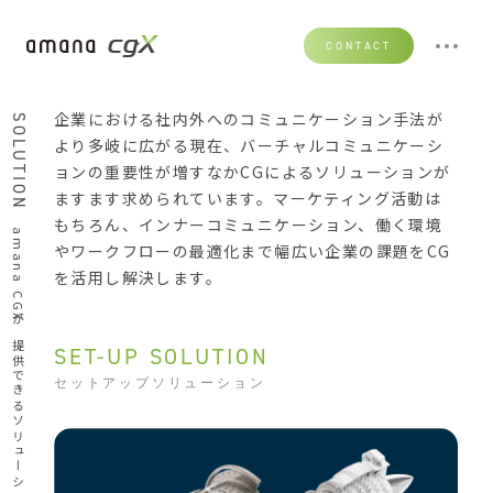
CONTACT
企業における社内外へのコミュニケーション手法が
SOLUTION
より多岐に広がる現在、バーチャルコミュニケーシ
ョンの重要性が増すなかCGによるソリューションが
ますます求められています。マーケティング活動は
もちろん、インナーコミュニケーション、働く環境
amana CGXが提供できるソリューション
やワークフローの最適化まで幅広い企業の課題をCG
を活用し解決します。
SET-UP SOLUTION
セットアップソリューション