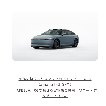
制作を担当したスタッフのインタビュー記事
（amana INSIGHT）
「AFEELA」CGで魅せる実写級の質感｜ソニー・ホ
ンダモビリティ