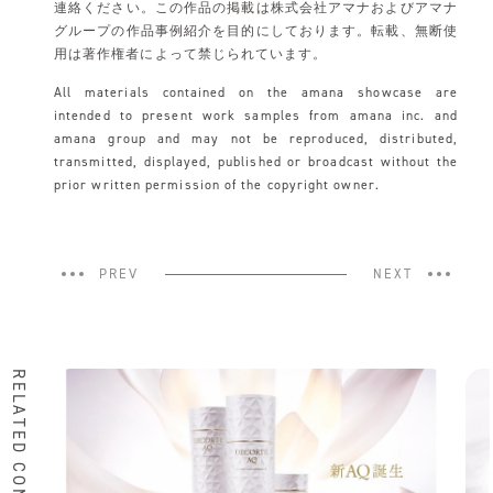
連絡ください。この作品の掲載は株式会社アマナおよびアマナ
グループの作品事例紹介を目的にしております。転載、無断使
用は著作権者によって禁じられています。
All materials contained on the amana showcase are
intended to present work samples from amana inc. and
amana group and may not be reproduced, distributed,
transmitted, displayed, published or broadcast without the
prior written permission of the copyright owner.
PREV
NEXT
RELATED CONTENTS