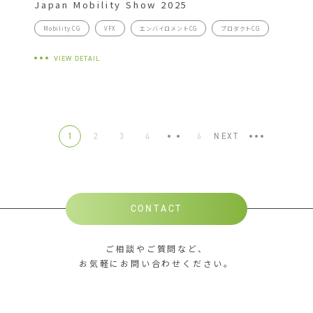
Japan Mobility Show 2025
Mobility CG
VFX
エンバイロメントCG
プロダクトCG
VIEW DETAIL
1
2
3
4
…
6
NEXT
CONTACT
ご相談やご質問など、
お気軽にお問い合わせください。