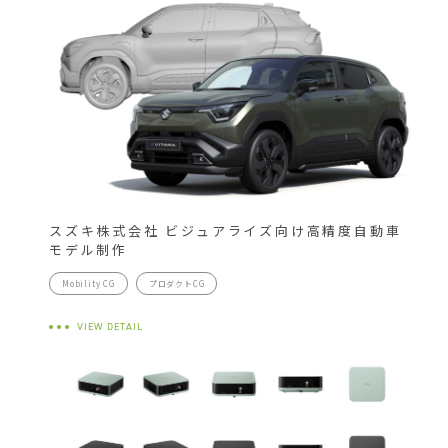
スズキ株式会社 ビジュアライズ向け高精度自動車
モデル制作
Mobility CG
プロダクトCG
VIEW DETAIL