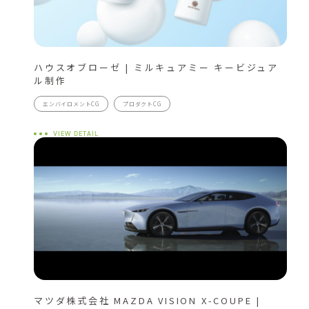
ハウスオブローゼ | ミルキュアミー キービジュア
ル制作
エンバイロメントCG
プロダクトCG
VIEW DETAIL
マツダ株式会社 MAZDA VISION X-COUPE |