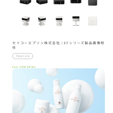
セイコーエプソン株式会社｜EFシリーズ製品画像制
作
プロダクトCG
VIEW DETAIL