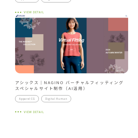
VIEW DETAIL
アシックス｜NAGINO バーチャルフィッティング
スペシャルサイト制作（AI活用）
Apparel CG
Digital Human
VIEW DETAIL