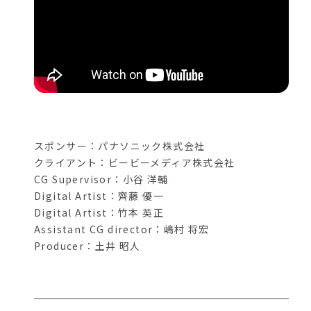
スポンサー：パナソニック株式会社
クライアント：ビービーメディア株式会社
CG Supervisor：小谷 洋輔
Digital Artist：齊藤 優一
Digital Artist：竹本 英正
Assistant CG director：嶋村 将宏
Producer：土井 昭人