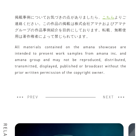
掲載事例についてお気づきの点がありましたら、
こちら
よりご
連絡ください。この作品の掲載は株式会社アマナおよびアマナ
グループの作品事例紹介を目的にしております。転載、無断使
用は著作権者によって禁じられています。
All materials contained on the amana showcase are
intended to present work samples from amana inc. and
amana group and may not be reproduced, distributed,
transmitted, displayed, published or broadcast without the
prior written permission of the copyright owner.
PREV
NEXT