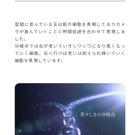
空間に並んでいる玉は肌の細胞を表現しておりカメ
ラが進んでいくことと時間経過を合わせて表現しま
した。
分岐点では左が老いていきシワシワになり黒くなっ
ていく細胞。右へ行けば老いは抑えられ輝いていく
細胞を表現しています。