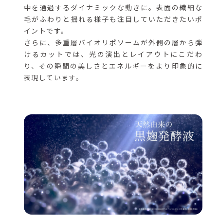
中を通過するダイナミックな動きに。表面の繊細な
毛がふわりと揺れる様子も注目していただきたいポ
イントです。
さらに、多重層バイオリポソームが外側の層から弾
けるカットでは、光の演出とレイアウトにこだわ
り、その瞬間の美しさとエネルギーをより印象的に
表現しています。