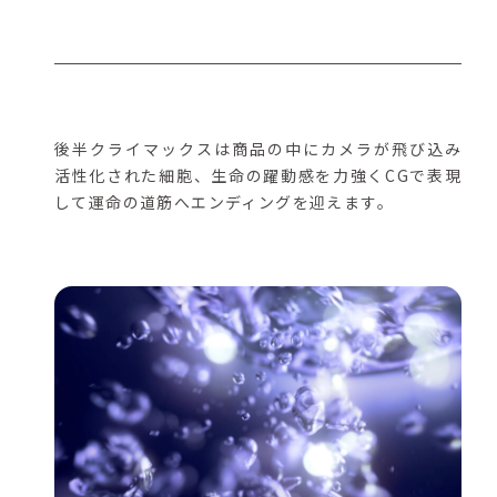
後半クライマックスは商品の中にカメラが飛び込み
活性化された細胞、生命の躍動感を力強くCGで表現
して運命の道筋へエンディングを迎えます。