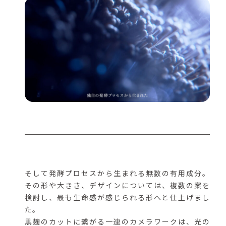
そして発酵プロセスから生まれる無数の有用成分。
その形や大きさ、デザインについては、複数の案を
検討し、最も生命感が感じられる形へと仕上げまし
た。
黒麹のカットに繋がる一連のカメラワークは、光の