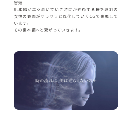
冒頭
肌年齢が年々老いていき時間が経過する様を彫刻の
女性の表面がサラサラと風化していくCGで表現して
います。
その後本編へと繋がっていきます。