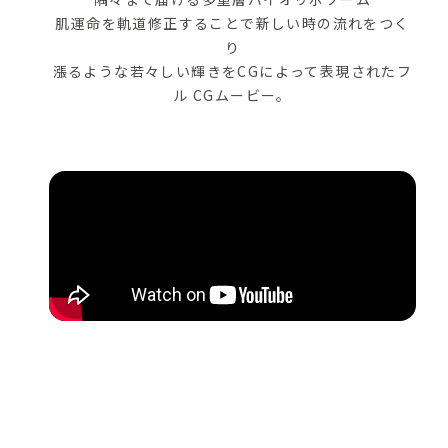
肌運命を軌道修正することで新しい時の流れをつく
り
漲るような若々しい輝きをCGによって表現されたフ
ル CGムービー。