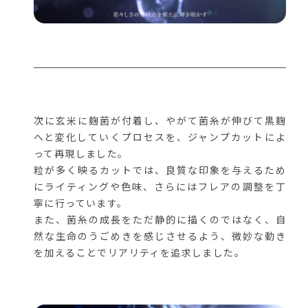
次に玄米に麹菌が付着し、やがて菌糸が伸びて黒麹
へと変化していくプロセスを、ジャンプカットによ
って再現しました。
粒が多く映るカットでは、良質な印象を与えるため
にライティングや色味、さらにはフレアの調整を丁
寧に行っています。
また、菌糸の成長をただ静的に描くのではなく、自
然な生命のうごめきを感じさせるよう、微妙な動き
を加えることでリアリティを追求しました。