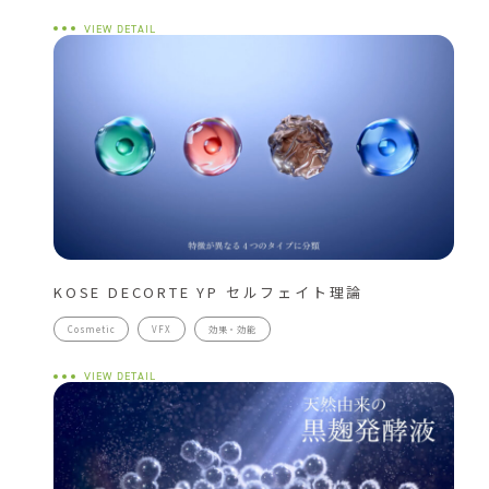
VIEW DETAIL
KOSE DECORTE YP セルフェイト理論
Cosmetic
VFX
効果・効能
VIEW DETAIL