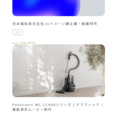
日本電気株式会社 AIイメージ静止画・動画制作
VFX
VIEW DETAIL
Panasonic MC-CL600シリーズ | グラフィック /
機能訴求ムービー制作