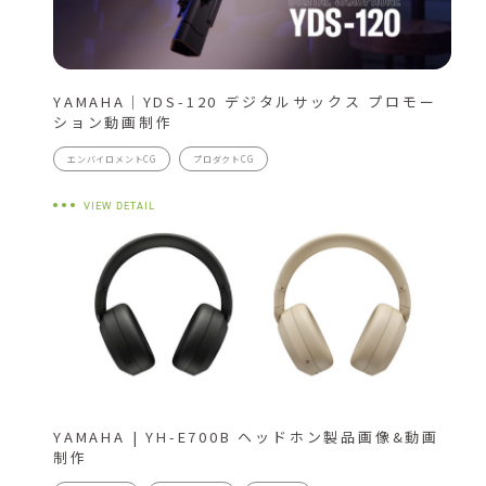
YAMAHA｜YDS-120 デジタルサックス プロモー
ション動画制作
エンバイロメントCG
プロダクトCG
VIEW DETAIL
YAMAHA | YH-E700B ヘッドホン製品画像&動画
制作